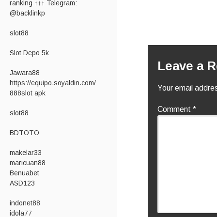
ranking ↑↑↑ Telegram:
@backlinkp
slot88
Slot Depo 5k
Leave a R
Jawara88
https://equipo.soyaldin.com/
Your email addres
888slot apk
Comment
*
slot88
BDTOTO
makelar33
maricuan88
Benuabet
ASD123
indonet88
idola77