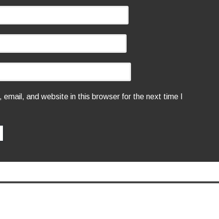
mail, and website in this browser for the next time I