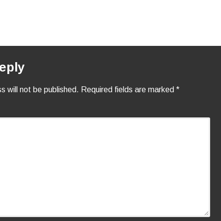
eply
s will not be published.
Required fields are marked
*