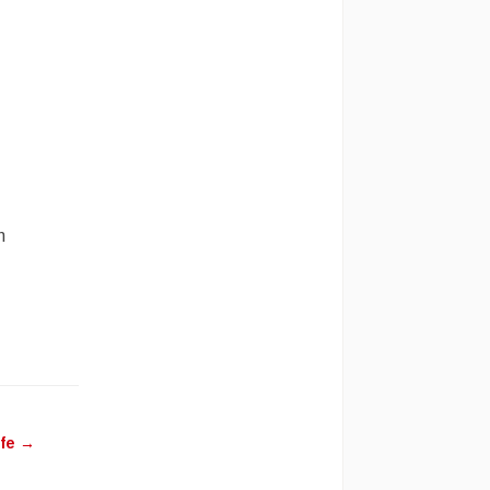
m
ife
→