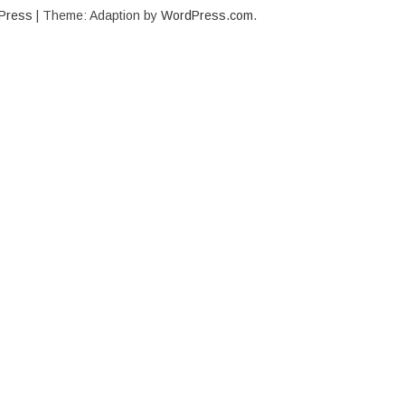
Press
|
Theme: Adaption by
WordPress.com
.