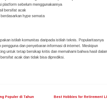
asi platform sebelum menggunakannya
l bersifat acak
n berdasarkan hype semata
pakan istilah komunitas daripada istilah teknis. Popularitasnya
 pengguna dan penyebaran informasi di internet. Meskipun
ting untuk tetap bersikap kritis dan memahami bahwa hasil dala
bersifat acak dan tidak bisa diprediksi.
ng Populer di Tahun
Best Hobbies for Retirement L
n