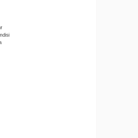
r
ndisi
a