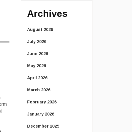
Archives
August 2026
July 2026
June 2026
May 2026
April 2026
March 2026
n
February 2026
form
ki
January 2026
December 2025
a